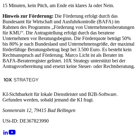
15 Minuten, kein Pitch, am Ende ein klares Ja oder Nein.
Hinweis zur Förderung:
Die Förderung erfolgt durch das
Bundesamt für Wirtschaft und Ausfuhrkontrolle (BAFA) im
Rahmen des Programms „Förderung von Unternehmensberatungen
für KMU“. Die Antragstellung erfolgt durch das beratene
Unternehmen vor Beratungsbeginn. Die Förderquote beträgt 50%
bis 80% je nach Bundesland und Unternehmensgröße, der maximal
förderfähige Beratungsbetrag liegt bei 3.500 Euro. Es besteht kein
Rechtsanspruch auf Förderung. Marco Licht ist als Berater im
BAFA-Beraterregister gelistet. 10X Strategy unterstützt bei der
Antragsvorbereitung und ersetzt keine Steuer- oder Rechtsberatung.
KI-Sichtbarkeit für lokale Dienstleister und B2B-Software.
Gefunden werden, sobald jemand die KI fragt.
Sonnenrain 12, 79415 Bad Bellingen
USt-ID: DE367823990