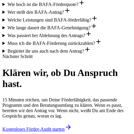
Wie hoch ist die BAFA-Förderquote?
Wer stellt den BAFA-Antrag?
Welche Leistungen sind BAFA-förderfähig?
Wie lange dauert die BAFA-Genehmigung?
Was passiert bei Ablehnung des Antrags?
Muss ich die BAFA-Förderung zurückzahlen?
Begleitet ihr uns auch nach dem Antrag?
Nächster Schritt
Klären wir, ob Du Anspruch
hast.
15 Minuten reichen, um Deine Förderfähigkeit, das passende
Programm und den Beratungsumfang zu klären. Wenn es passt,
bereiten wir den Antrag vor. Wenn nicht, weißt Du am Ende des
Gesprächs genau, woran es lag.
Kostenloses Förder-Audit starten