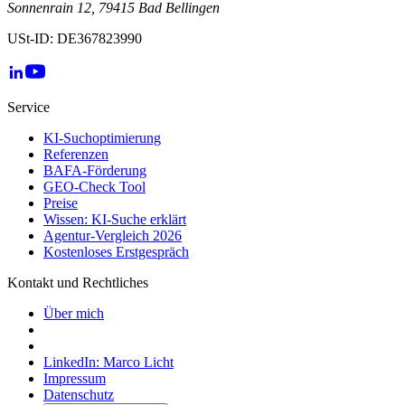
Sonnenrain 12, 79415 Bad Bellingen
USt-ID: DE367823990
Service
KI-Suchoptimierung
Referenzen
BAFA-Förderung
GEO-Check Tool
Preise
Wissen: KI-Suche erklärt
Agentur-Vergleich 2026
Kostenloses Erstgespräch
Kontakt und Rechtliches
Über mich
LinkedIn: Marco Licht
Impressum
Datenschutz