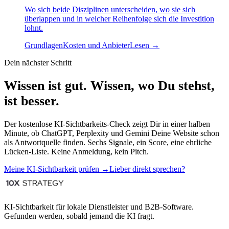
Wo sich beide Disziplinen unterscheiden, wo sie sich
überlappen und in welcher Reihenfolge sich die Investition
lohnt.
Grundlagen
Kosten und Anbieter
Lesen →
Dein nächster Schritt
Wissen ist gut. Wissen, wo Du stehst,
ist besser.
Der kostenlose KI-Sichtbarkeits-Check zeigt Dir in einer halben
Minute, ob ChatGPT, Perplexity und Gemini Deine Website schon
als Antwortquelle finden. Sechs Signale, ein Score, eine ehrliche
Lücken-Liste. Keine Anmeldung, kein Pitch.
Meine KI-Sichtbarkeit prüfen →
Lieber direkt sprechen?
KI-Sichtbarkeit für lokale Dienstleister und B2B-Software.
Gefunden werden, sobald jemand die KI fragt.