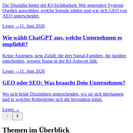
Die Disziplin hinter der KI-Sichtbarkeit: Wie generative Systeme
Quellen auswählen, welche Signale zählen und wie sich GEO von
AEO unterscheidet.
Lesen →
11. Juni 2026
Wie wählt ChatGPT aus, welche Unternehmen es
empfiehlt?
Keine Anzeigen, kein Zufall: die drei Signal-Familien, die darüber
entscheiden, wessen Name in der KI-Antwort fällt.
Lesen →
11. Juni 2026
GEO oder SEO: Was braucht Dein Unternehmen?
Wo sich beide Disziplinen unterscheiden, wo sie sich überlappen
und in welcher Reihenfolge sich die Investition lohnt.
Lesen →
Themen im Überblick