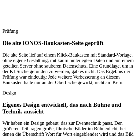
Prüfung
Die alte IONOS-Baukasten-Seite geprüft
Die alte Seite lief auf einem Klick-Baukasten mit Standard-Vorlage,
ohne eigene Gestaltung, mit kaum hinterlegten Daten und auf einem
geteilten Server ohne sauberen Datenschutz. Eine Grundlage, um in
der KI-Suche gefunden zu werden, gab es nicht. Das Ergebnis der
Prüfung war eindeutig: Jede weitere Verbesserung an diesem
Baukasten hätte nur an der Oberfläche gewirkt, nicht am Kern.
Design
Eigenes Design entwickelt, das nach Bühne und
Technik aussieht
Wir haben ein Design gebaut, das zur Eventtechnik passt. Den
größeren Teil tragen große, filmische Bilder im Bühnenlicht, bei
denen die Überschrift Wort für Wort eingeblendet wird und das Bild