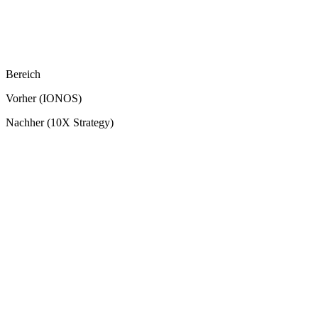
Bereich
Vorher (IONOS)
Nachher (10X Strategy)