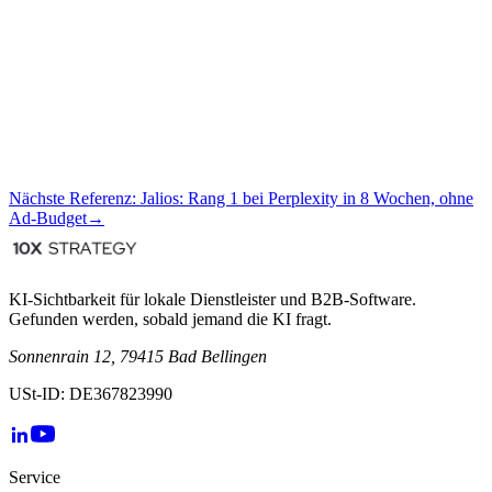
Nächste Referenz: Jalios: Rang 1 bei Perplexity in 8 Wochen, ohne
Ad-Budget
→
KI-Sichtbarkeit für lokale Dienstleister und B2B-Software.
Gefunden werden, sobald jemand die KI fragt.
Sonnenrain 12, 79415 Bad Bellingen
USt-ID: DE367823990
Service